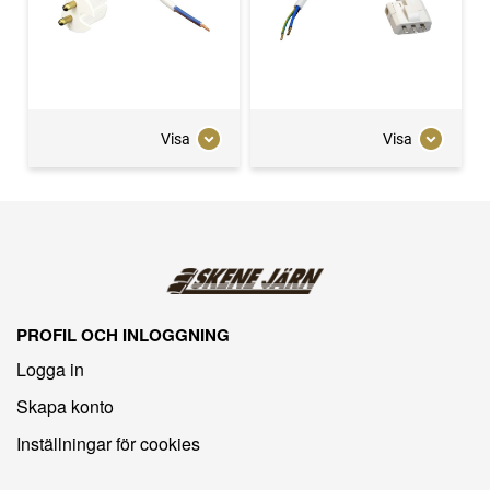
Visa
Visa
PROFIL OCH INLOGGNING
Logga in
Skapa konto
Inställningar för cookies