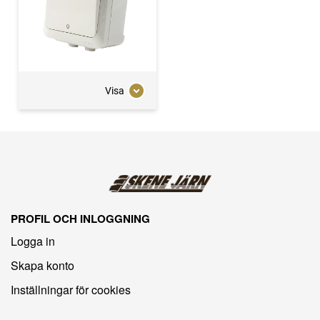
Visa
PROFIL OCH INLOGGNING
Logga in
Skapa konto
Inställningar för cookies