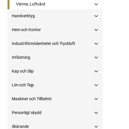
Värme, Luftvård
Handverktyg
Hem och Kontor
Industriförnödenheter och Tryckluft
Infästning
Kap och Slip
Lim och Tejp
Maskiner och Tillbehör
Personligt skydd
Skärande