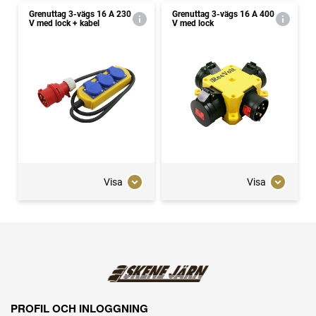
Grenuttag 3-vägs 16 A 230
Grenuttag 3-vägs 16 A 400
V med lock + kabel
V med lock
Visa
Visa
PROFIL OCH INLOGGNING