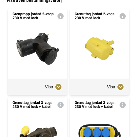
Visa även beställningsvaror
Grenpropp jordad 2-vägs
Grenuttag jordad 2-vägs
230 V med lock
230 V med lock
Visa
Visa
Grenuttag jordad 3-vägs
Grenuttag jordad 3-vägs
230 V med lock + kabel
230 V med lock + kabel