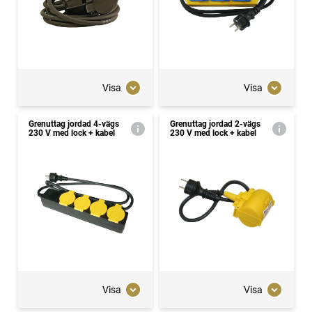
Visa
Visa
Grenuttag jordad 4-vägs
Grenuttag jordad 2-vägs
230 V med lock + kabel
230 V med lock + kabel
Visa
Visa