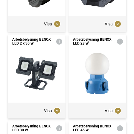
Visa
Visa
Arbetsbelysning BENOX
Arbetsbelysning BENOX
LED 2 x 30 W
LED 28 W
Visa
Visa
Arbetsbelysning BENOX
Arbetsbelysning BENOX
LED 30 W
LED 45 W