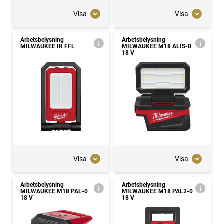
Visa
Visa
Arbetsbelysning
Arbetsbelysning
MILWAUKEE IR FFL
MILWAUKEE M18 ALIS-0
18 V
Visa
Visa
Arbetsbelysning
Arbetsbelysning
MILWAUKEE M18 PAL-0
MILWAUKEE M18 PAL2-0
18 V
18 V