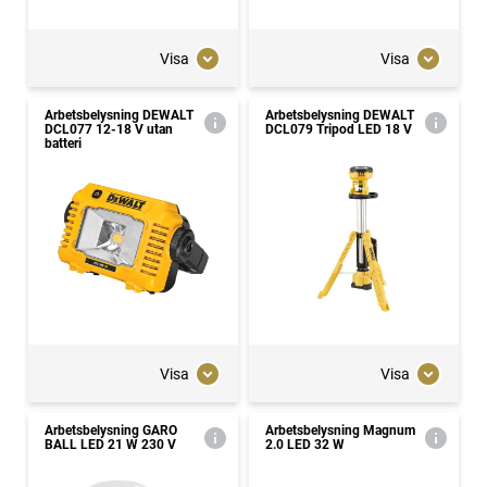
Visa
Visa
Arbetsbelysning DEWALT
Arbetsbelysning DEWALT
DCL077 12-18 V utan
DCL079 Tripod LED 18 V
batteri
Visa
Visa
Arbetsbelysning GARO
Arbetsbelysning Magnum
BALL LED 21 W 230 V
2.0 LED 32 W