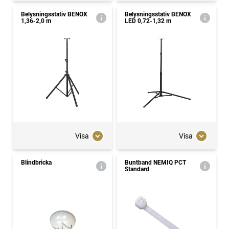
Belysningsstativ BENOX
Belysningsstativ BENOX
1,36-2,0 m
LED 0,72-1,32 m
Visa
Visa
Blindbricka
Buntband NEMIQ PCT
Standard