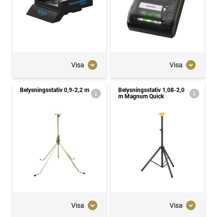
Visa
Visa
Belysningsstativ 0,9-2,2 m
Belysningsstativ 1,08-2,0
m Magnum Quick
Visa
Visa