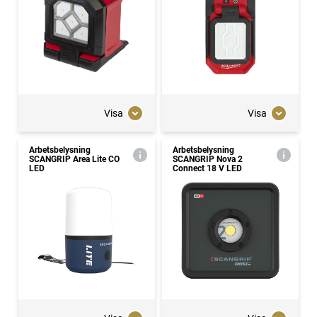
Visa
Visa
Arbetsbelysning
Arbetsbelysning
SCANGRIP Area Lite CO
SCANGRIP Nova 2
LED
Connect 18 V LED