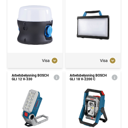
Visa
Visa
Arbetsbelysning BOSCH
Arbetsbelysning BOSCH
GLI 12 V-330
GLI 18 V-2200 C