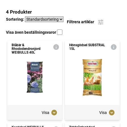
4 Produkter
Sortering:
Filtrera artiklar
Visa även beställningsvaror
Blåbär &
Hönsgödsel SUBSTRAL
Rhododendronjord
15L
WEIBULLS 40L
Visa
Visa