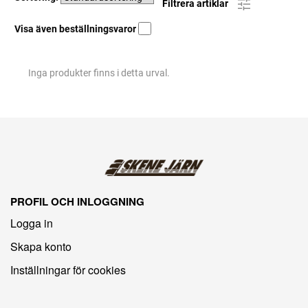
Filtrera artiklar
Visa även beställningsvaror
Inga produkter finns i detta urval.
PROFIL OCH INLOGGNING
Logga in
Skapa konto
Inställningar för cookies