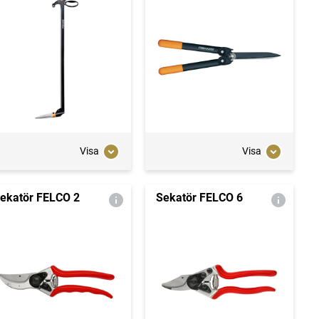
Visa
Visa
ekatör FELCO 2
Sekatör FELCO 6