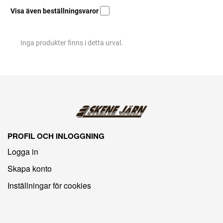
Visa även beställningsvaror
Inga produkter finns i detta urval.
PROFIL OCH INLOGGNING
Logga in
Skapa konto
Inställningar för cookies