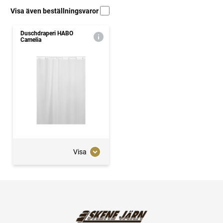
Visa även beställningsvaror
Duschdraperi HABO
Camelia
Visa