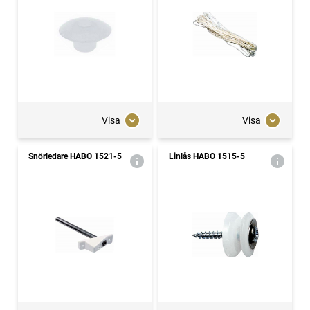
Visa
Visa
Snörledare HABO 1521-5
Linlås HABO 1515-5