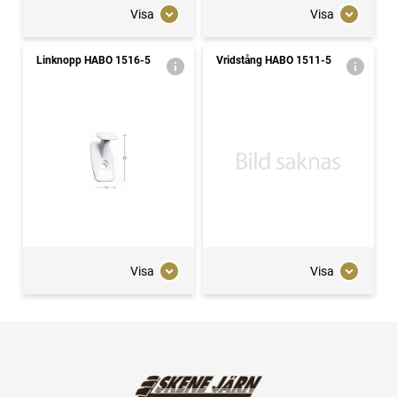
Visa
Visa
Linknopp HABO 1516-5
Vridstång HABO 1511-5
Visa
Visa