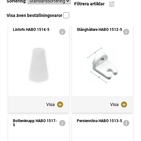
Sortering:
Filtrera artiklar
Visa även beställningsvaror
Lintofs HABO 1514-5
Stånghållare HABO 1512-5
Visa
Visa
Bottenknapp HABO 1517-
Persiennlina HABO 1513-5
5