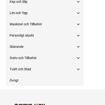
Kap och Slip
Lim och Tejp
Maskiner och Tillbehör
Personligt skydd
Skärande
Svets och Tillbehör
Tvätt och Städ
Övrigt