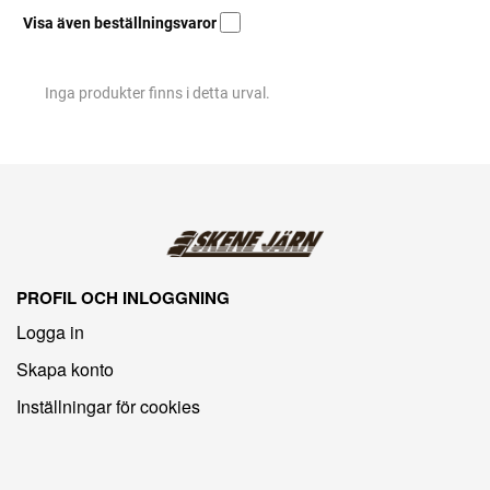
Visa även beställningsvaror
Inga produkter finns i detta urval.
PROFIL OCH INLOGGNING
Logga in
Skapa konto
Inställningar för cookies