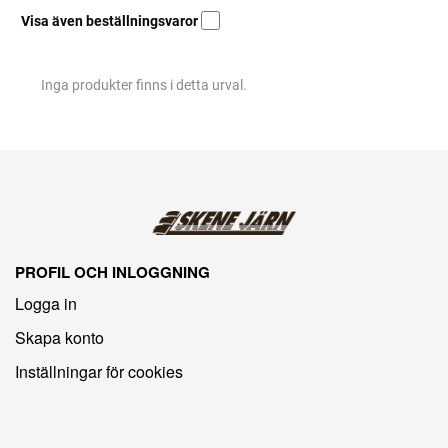
Visa även beställningsvaror
Inga produkter finns i detta urval.
PROFIL OCH INLOGGNING
Logga in
Skapa konto
Inställningar för cookies