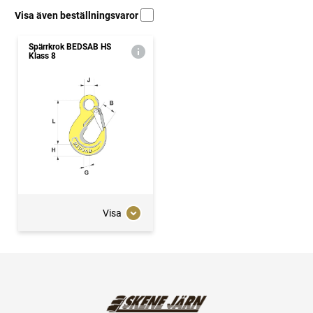
Visa även beställningsvaror
Spärrkrok BEDSAB HS
Klass 8
Visa