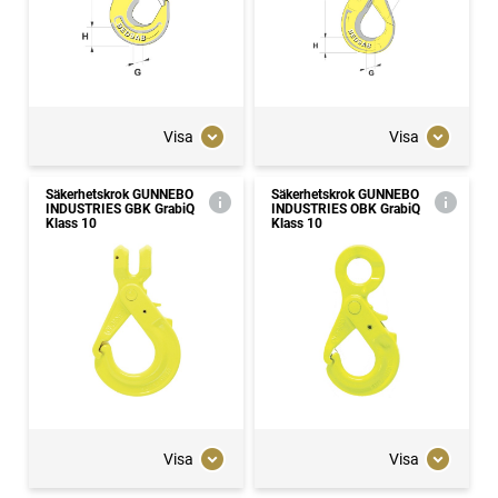
Visa
Visa
Säkerhetskrok GUNNEBO
Säkerhetskrok GUNNEBO
INDUSTRIES GBK GrabiQ
INDUSTRIES OBK GrabiQ
Klass 10
Klass 10
Visa
Visa