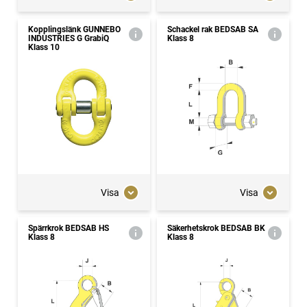
Kopplingslänk GUNNEBO
Schackel rak BEDSAB SA
INDUSTRIES G GrabiQ
Klass 8
Klass 10
Visa
Visa
Spärrkrok BEDSAB HS
Säkerhetskrok BEDSAB BK
Klass 8
Klass 8