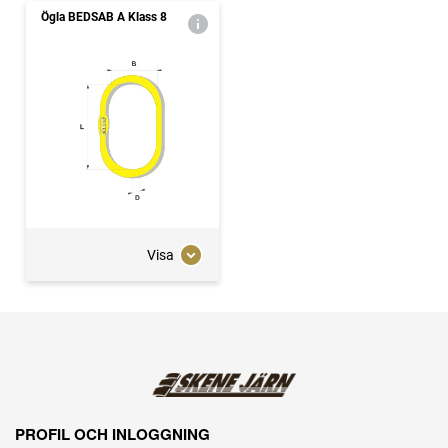
Ögla BEDSAB A Klass 8
Visa
PROFIL OCH INLOGGNING