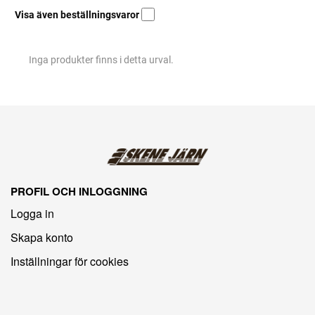
Visa även beställningsvaror
Inga produkter finns i detta urval.
PROFIL OCH INLOGGNING
Logga in
Skapa konto
Inställningar för cookies