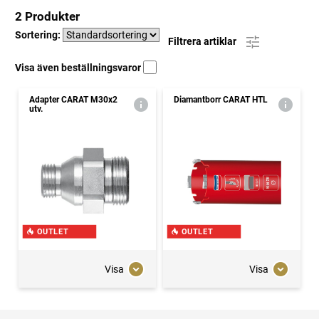
2 Produkter
Sortering:
Filtrera artiklar
Visa även beställningsvaror
Adapter CARAT M30x2
Diamantborr CARAT HTL
utv.
OUTLET
OUTLET
Visa
Visa