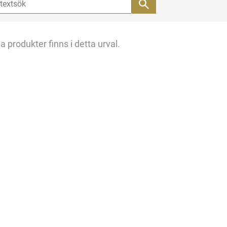
a produkter finns i detta urval.