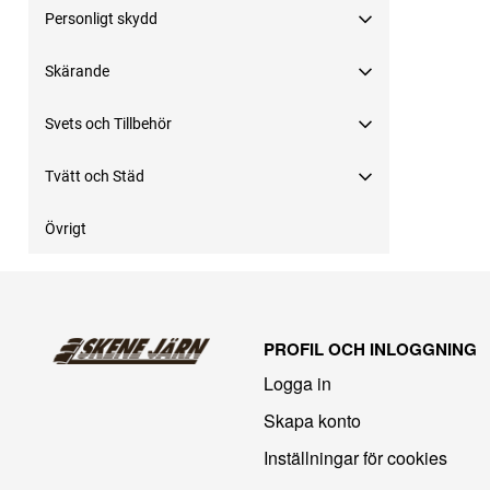
Personligt skydd
Skärande
Svets och Tillbehör
Tvätt och Städ
Övrigt
PROFIL OCH INLOGGNING
Logga in
Skapa konto
Inställningar för cookies