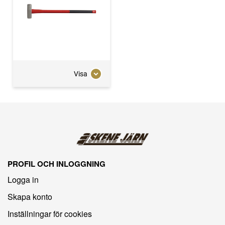
Visa
PROFIL OCH INLOGGNING
Logga in
Skapa konto
Inställningar för cookies