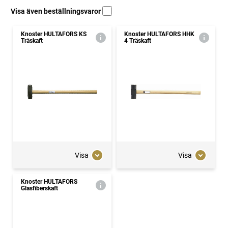
Visa även beställningsvaror
Knoster HULTAFORS KS
Knoster HULTAFORS HHK
Träskaft
4 Träskaft
Visa
Visa
Knoster HULTAFORS
Glasfiberskaft