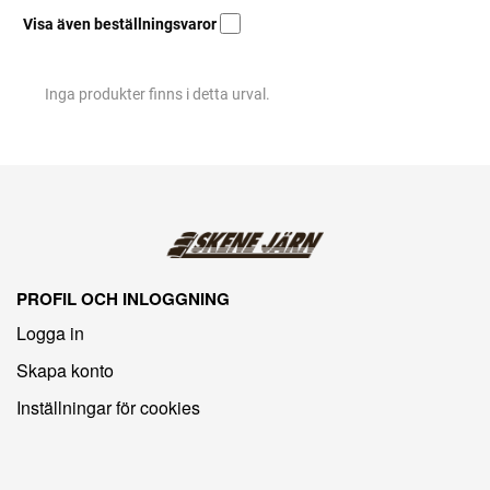
Visa även beställningsvaror
Inga produkter finns i detta urval.
PROFIL OCH INLOGGNING
Logga in
Skapa konto
Inställningar för cookies