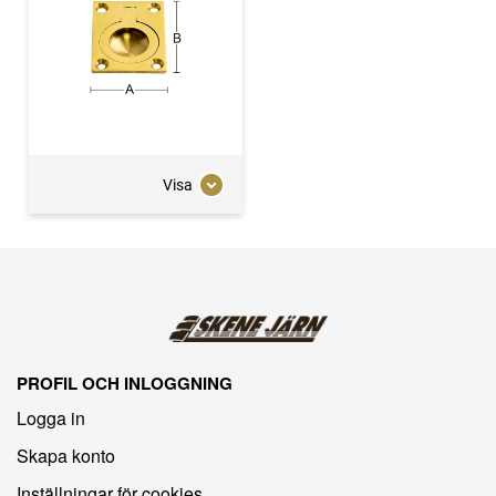
Visa
PROFIL OCH INLOGGNING
Logga in
Skapa konto
Inställningar för cookies