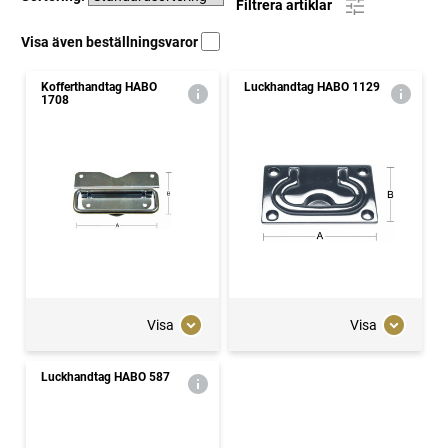
Filtrera artiklar
Visa även beställningsvaror
Kofferthandtag HABO
Luckhandtag HABO 1129
1708
Visa
Visa
Luckhandtag HABO 587