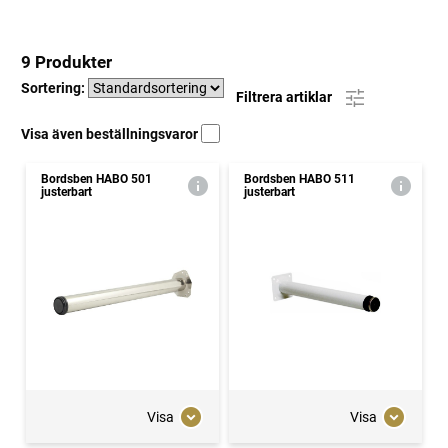
9 Produkter
Sortering:
Filtrera artiklar
Visa även beställningsvaror
Bordsben HABO 501
Bordsben HABO 511
justerbart
justerbart
Visa
Visa