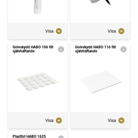
Visa
Visa
Golvskydd HABO 106 filt
Golvskydd HABO 116 filt
självhäftande
självhäftande
Visa
Visa
Plastfot HABO 1625