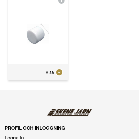
Visa
PROFIL OCH INLOGGNING
Logga in