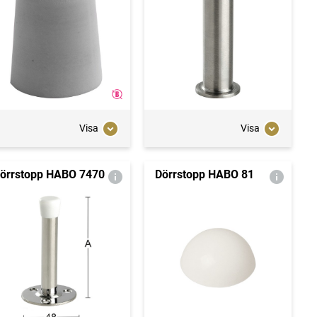
Visa
Visa
örrstopp HABO 7470
Dörrstopp HABO 81