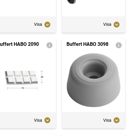
Visa
Visa
uffert HABO 2090
Buffert HABO 3098
Visa
Visa