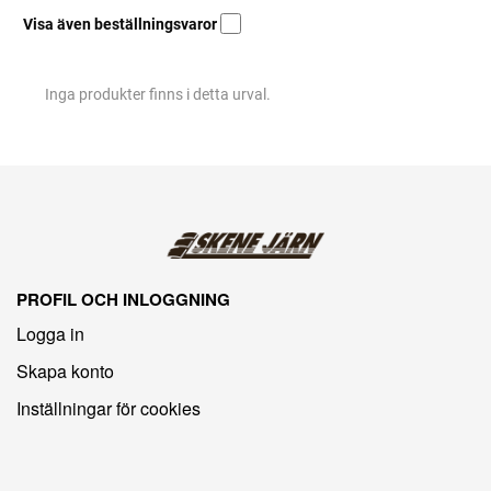
Visa även beställningsvaror
Inga produkter finns i detta urval.
PROFIL OCH INLOGGNING
Logga in
Skapa konto
Inställningar för cookies