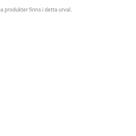
a produkter finns i detta urval.