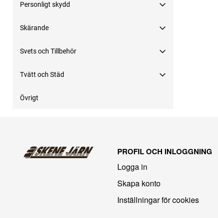
Personligt skydd
Skärande
Svets och Tillbehör
Tvätt och Städ
Övrigt
PROFIL OCH INLOGGNING
Logga in
Skapa konto
Inställningar för cookies