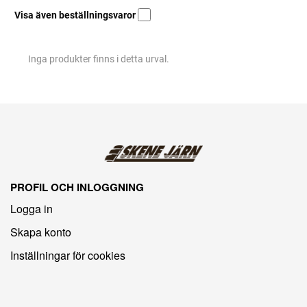
Visa även beställningsvaror
Inga produkter finns i detta urval.
PROFIL OCH INLOGGNING
Logga in
Skapa konto
Inställningar för cookies