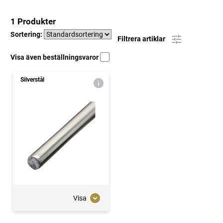
1 Produkter
Sortering:
Filtrera artiklar
Visa även beställningsvaror
Silverstål
Visa