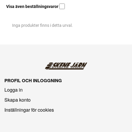
Visa även beställningsvaror
Inga produkter finns i detta urval.
PROFIL OCH INLOGGNING
Logga in
Skapa konto
Inställningar för cookies